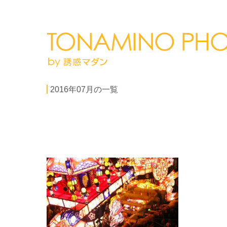
2016年07月の一覧