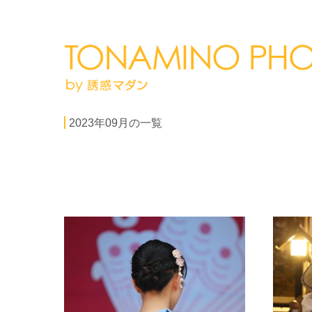
2023年09月の一覧