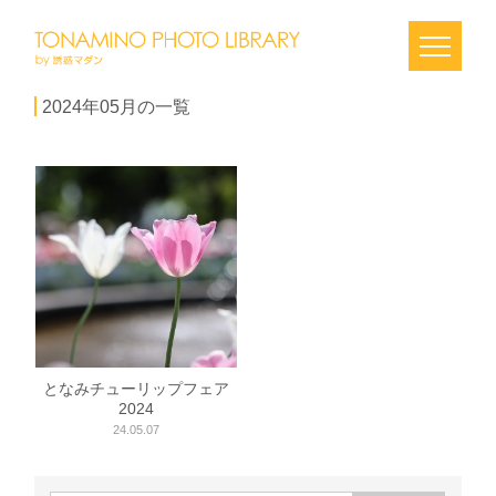
2024年05月の一覧
となみチューリップフェア
2024
24.05.07