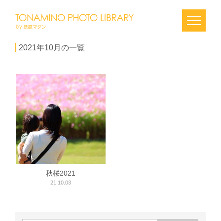
2021年10月の一覧
秋桜2021
21.10.03