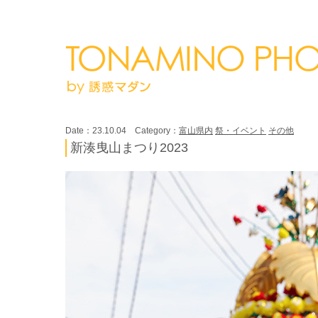
Date：23.10.04 Category：
富山県内
祭・イベント
その他
新湊曳山まつり2023